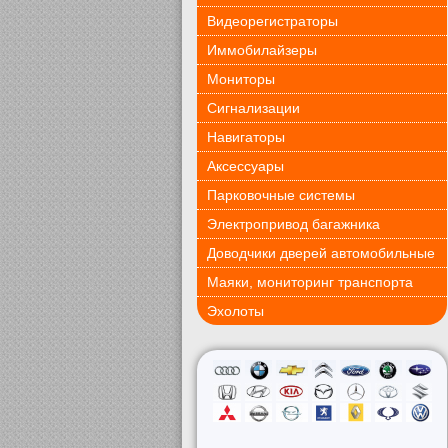
Видеорегистраторы
Иммобилайзеры
Мониторы
Сигнализации
Навигаторы
Аксессуары
Парковочные системы
Электропривод багажника
Доводчики дверей автомобильные
Маяки, мониторинг транспорта
Эхолоты