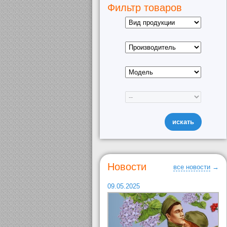
Фильтр товаров
Новости
все новости
→
09.05.2025