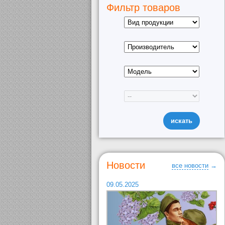
Фильтр товаров
Новости
все новости
→
09.05.2025