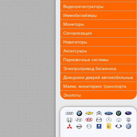
Видеорегистраторы
Иммобилайзеры
Мониторы
Сигнализации
Навигаторы
Аксессуары
Парковочные системы
Электропривод багажника
Доводчики дверей автомобильные
Маяки, мониторинг транспорта
Эхолоты