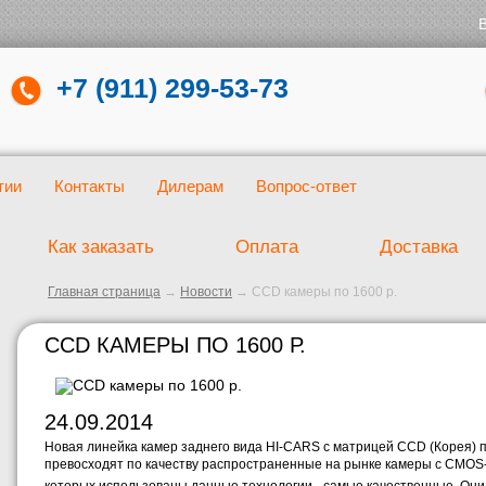
+7 (911) 299-53-73
тии
Контакты
Дилерам
Вопрос-ответ
Как заказать
Оплата
Доставка
Главная страница
→
Новости
→
CCD камеры по 1600 р.
CCD КАМЕРЫ ПО 1600 Р.
24.09.2014
Новая линейка камер заднего вида HI-CARS с матрицей CCD (Корея) 
превосходят по качеству распространенные на рынке камеры с CMOS